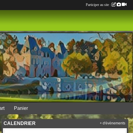
Participer au site :
rt
Panier
CALENDRIER
+ d'évènements