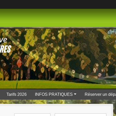
Tarifs 2026
INFOS PRATIQUES
Réserver un dépa