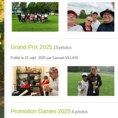
Grand Prix 2025
15 photos
Publié le
15 sept. 2025
par
Samuel-VILLAIN
Promotion Dames 2025
6 photos