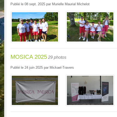
Publié le
08 sept. 2025
par
Murielle Maurial Michelot
MOSICA 2025
29 photos
Publié le
24 juin 2025
par
Mickael-Travers