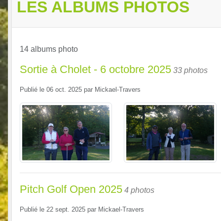
LES ALBUMS PHOTOS
14 albums photo
Sortie à Cholet - 6 octobre 2025
33 photos
Publié le
06 oct. 2025
par
Mickael-Travers
Pitch Golf Open 2025
4 photos
Publié le
22 sept. 2025
par
Mickael-Travers