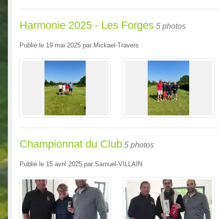
Harmonie 2025 - Les Forges
5 photos
Publié le
19 mai 2025
par
Mickael-Travers
Championnat du Club
5 photos
Publié le
15 avril 2025
par
Samuel-VILLAIN