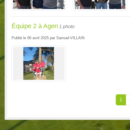
Équipe 2 à Agen
1 photo
Publié le
06 avril 2025
par
Samuel-VILLAIN
1