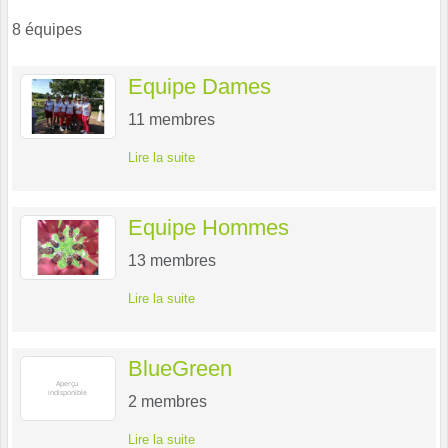
8 équipes
Equipe Dames
11
membres
Lire la suite
Equipe Hommes
13
membres
Lire la suite
BlueGreen
2
membres
Lire la suite