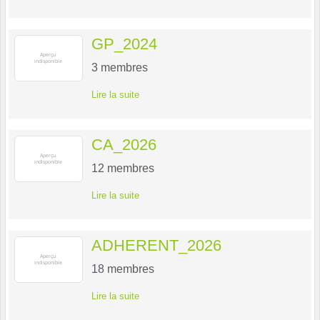
GP_2024
3
membres
Lire la suite
CA_2026
12
membres
Lire la suite
ADHERENT_2026
18
membres
Lire la suite