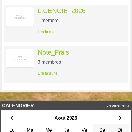
LICENCIE_2026
1
membre
Lire la suite
Note_Frais
3
membres
Lire la suite
CALENDRIER
+ d'évènements
Août 2026
Lu
Ma
Me
Je
Ve
Sa
Di